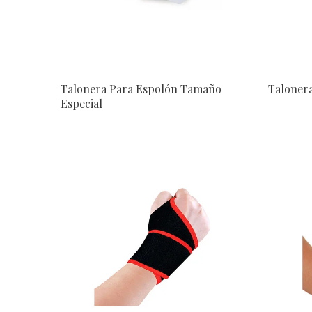
Talonera Para Espolón Tamaño
Taloner
Especial