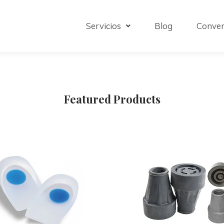
Servicios
Blog
Conven
Featured Products