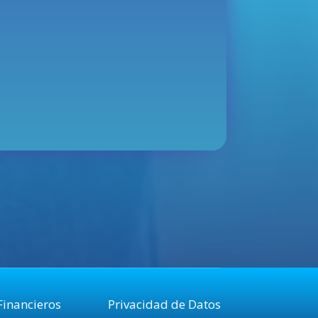
Financieros
Privacidad de Datos