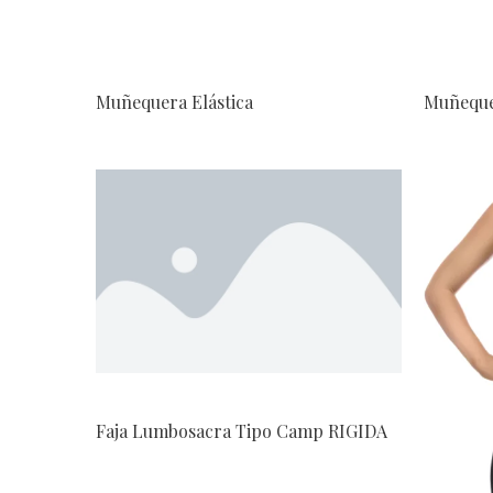
Muñequera Elástica
Muñequ
Faja Lumbosacra Tipo Camp RIGIDA