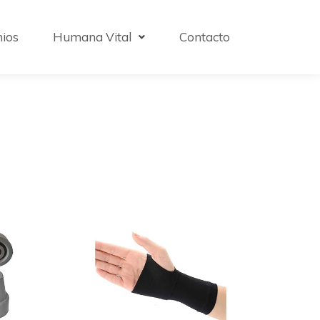
ios
Humana Vital
Contacto