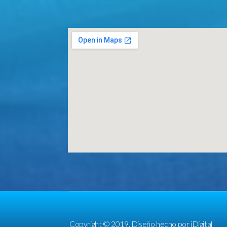
Copyright © 2019. Diseño hecho por
iDigital