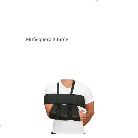
Muñequera Simple