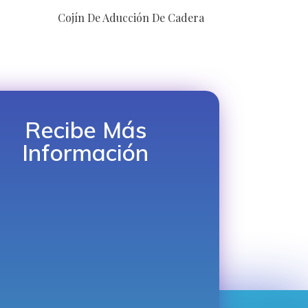
Cojín De Aducción De Cadera
Recibe Más
Información