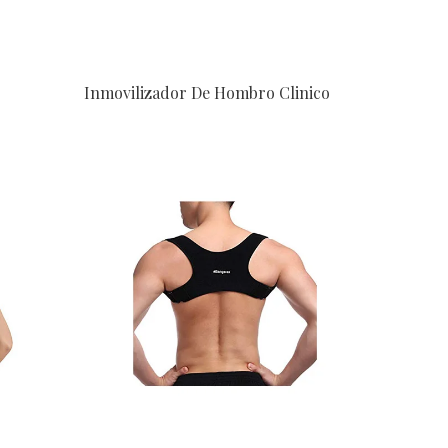
Inmovilizador De Hombro Clinico