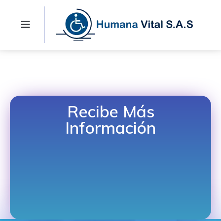
Recibe Más
Información